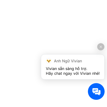
Anh Ngữ Vivian
Vivian sẵn sàng hỗ trợ. 

Hãy chat ngay với Vivian nhé!