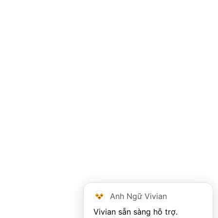
Anh Ngữ Vivian
Vivian sẵn sàng hỗ trợ. 
