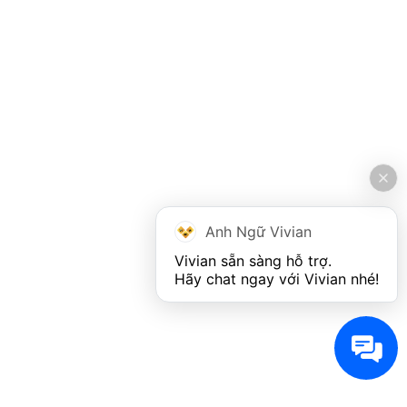
Anh Ngữ Vivian
Vivian sẵn sàng hỗ trợ. 

Hãy chat ngay với Vivian nhé!