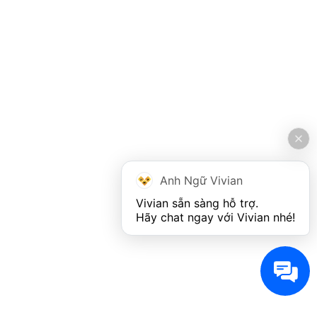
Anh Ngữ Vivian
Vivian sẵn sàng hỗ trợ. 

Hãy chat ngay với Vivian nhé!