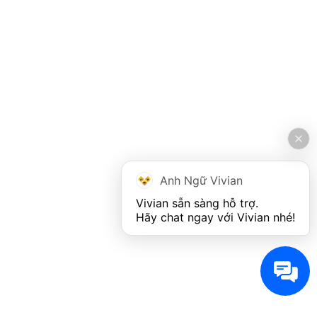
Anh Ngữ Vivian
Vivian sẵn sàng hỗ trợ. 

Hãy chat ngay với Vivian nhé!