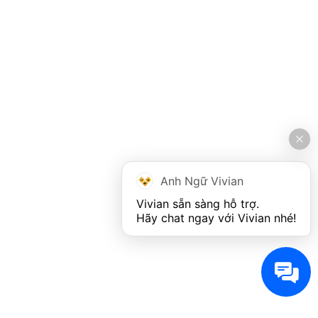
Anh Ngữ Vivian
Vivian sẵn sàng hỗ trợ. 

Hãy chat ngay với Vivian nhé!