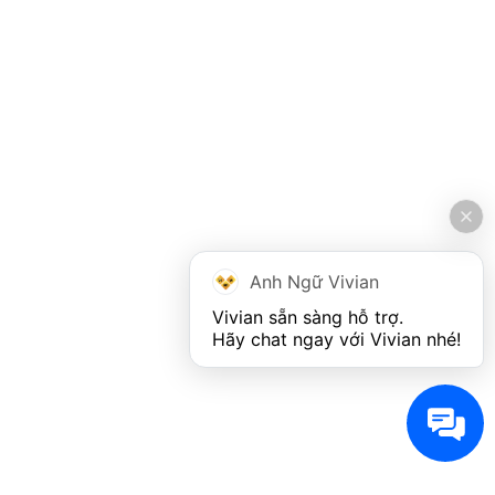
Anh Ngữ Vivian
Vivian sẵn sàng hỗ trợ. 

Hãy chat ngay với Vivian nhé!