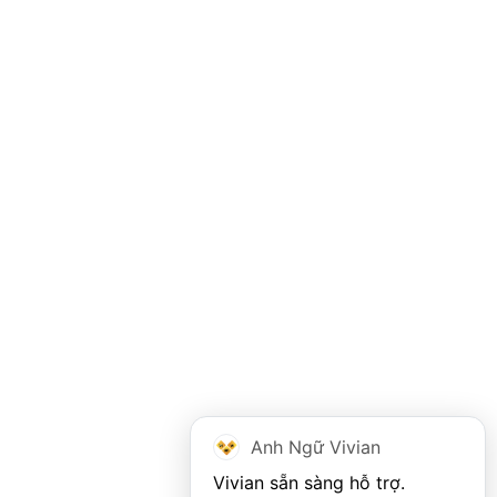
Anh Ngữ Vivian
Vivian sẵn sàng hỗ trợ. 
