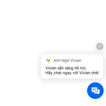
Anh Ngữ Vivian
Vivian sẵn sàng hỗ trợ. 

Hãy chat ngay với Vivian nhé!