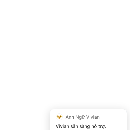
Anh Ngữ Vivian
Vivian sẵn sàng hỗ trợ. 
