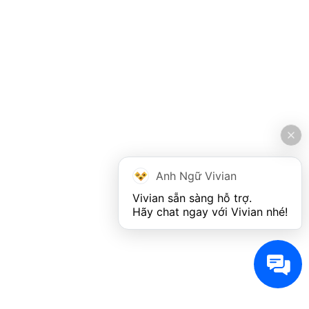
Anh Ngữ Vivian
Vivian sẵn sàng hỗ trợ. 

Hãy chat ngay với Vivian nhé!