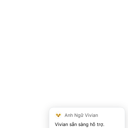
Anh Ngữ Vivian
Vivian sẵn sàng hỗ trợ. 
