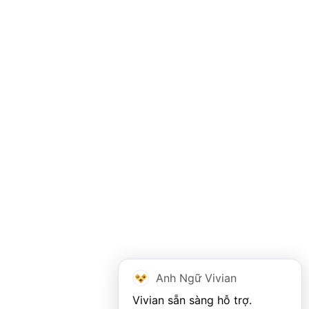
Anh Ngữ Vivian
Vivian sẵn sàng hỗ trợ. 
