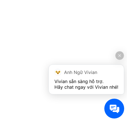
Anh Ngữ Vivian
Vivian sẵn sàng hỗ trợ. 

Hãy chat ngay với Vivian nhé!