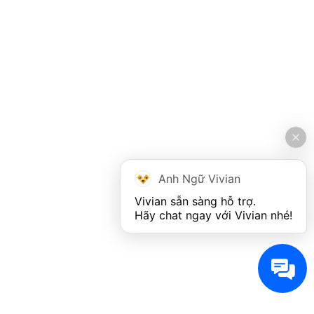
Anh Ngữ Vivian
Vivian sẵn sàng hỗ trợ. 

Hãy chat ngay với Vivian nhé!