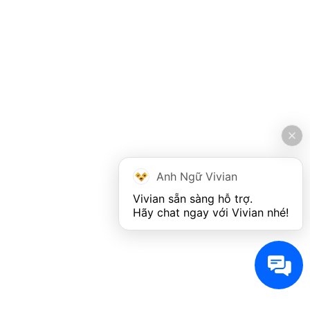
Anh Ngữ Vivian
Vivian sẵn sàng hỗ trợ. 

Hãy chat ngay với Vivian nhé!