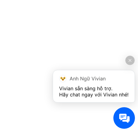
Anh Ngữ Vivian
Vivian sẵn sàng hỗ trợ. 

Hãy chat ngay với Vivian nhé!