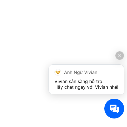
Anh Ngữ Vivian
Vivian sẵn sàng hỗ trợ. 

Hãy chat ngay với Vivian nhé!