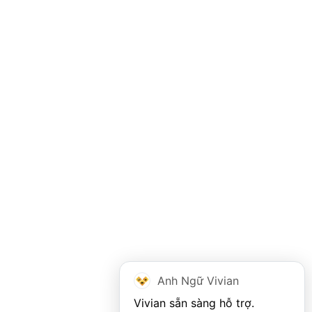
Anh Ngữ Vivian
Vivian sẵn sàng hỗ trợ. 
