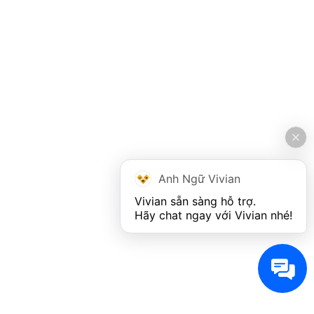
Anh Ngữ Vivian
Vivian sẵn sàng hỗ trợ. 

Hãy chat ngay với Vivian nhé!