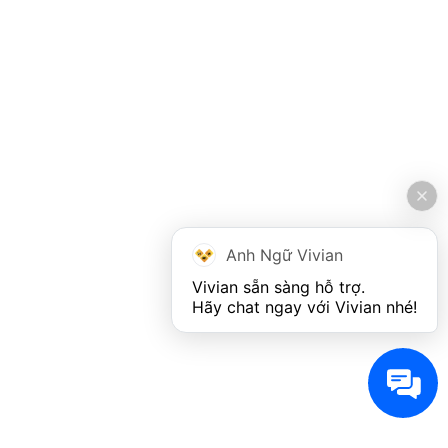
Anh Ngữ Vivian
Vivian sẵn sàng hỗ trợ. 

Hãy chat ngay với Vivian nhé!