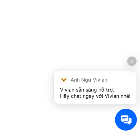
Anh Ngữ Vivian
Vivian sẵn sàng hỗ trợ. 

Hãy chat ngay với Vivian nhé!