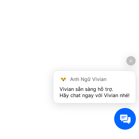
Anh Ngữ Vivian
Vivian sẵn sàng hỗ trợ. 

Hãy chat ngay với Vivian nhé!