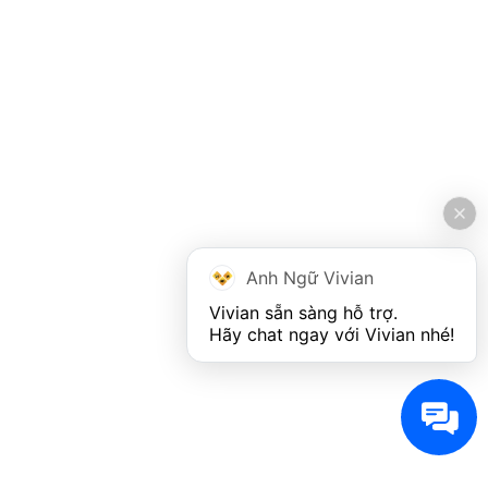
Anh Ngữ Vivian
Vivian sẵn sàng hỗ trợ. 

Hãy chat ngay với Vivian nhé!