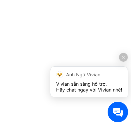
Anh Ngữ Vivian
Vivian sẵn sàng hỗ trợ. 

Hãy chat ngay với Vivian nhé!