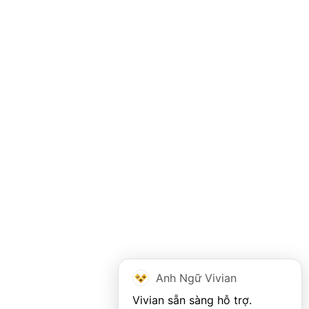
Anh Ngữ Vivian
Vivian sẵn sàng hỗ trợ. 
