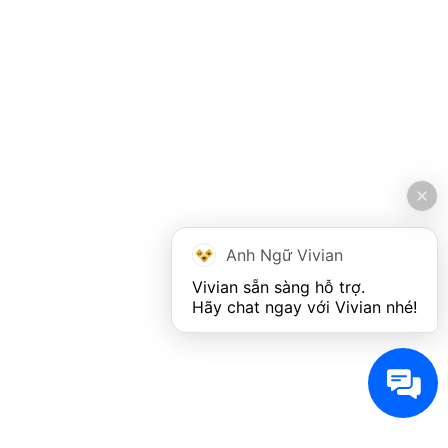
Anh Ngữ Vivian
Vivian sẵn sàng hỗ trợ. 

Hãy chat ngay với Vivian nhé!