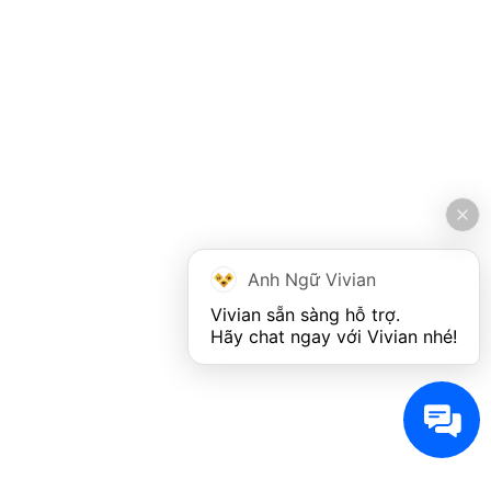
Anh Ngữ Vivian
Vivian sẵn sàng hỗ trợ. 

Hãy chat ngay với Vivian nhé!