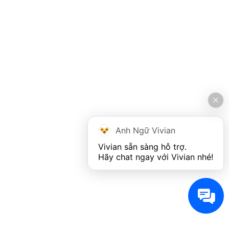
Anh Ngữ Vivian
Vivian sẵn sàng hỗ trợ. 

Hãy chat ngay với Vivian nhé!