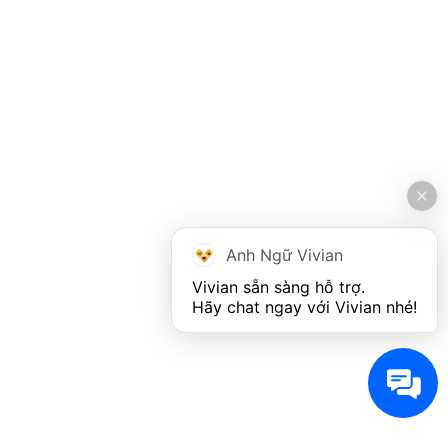
Anh Ngữ Vivian
Vivian sẵn sàng hỗ trợ. 

Hãy chat ngay với Vivian nhé!