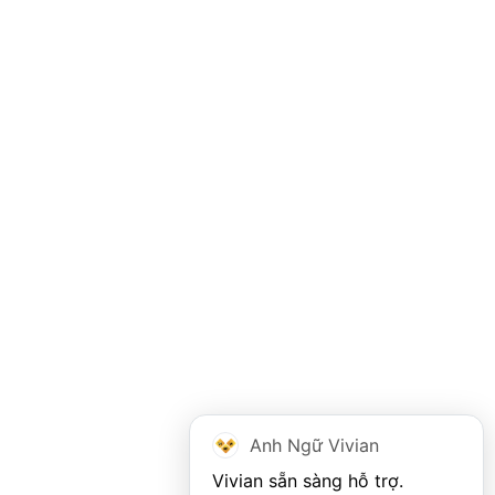
Anh Ngữ Vivian
Vivian sẵn sàng hỗ trợ. 
