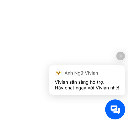
Anh Ngữ Vivian
Vivian sẵn sàng hỗ trợ. 

Hãy chat ngay với Vivian nhé!