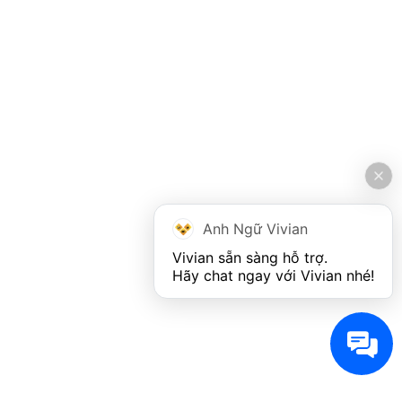
Anh Ngữ Vivian
Vivian sẵn sàng hỗ trợ. 

Hãy chat ngay với Vivian nhé!