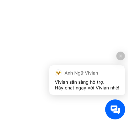
Anh Ngữ Vivian
Vivian sẵn sàng hỗ trợ. 

Hãy chat ngay với Vivian nhé!