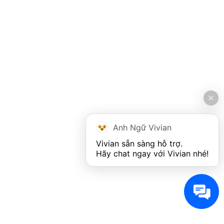
Anh Ngữ Vivian
Vivian sẵn sàng hỗ trợ. 

Hãy chat ngay với Vivian nhé!