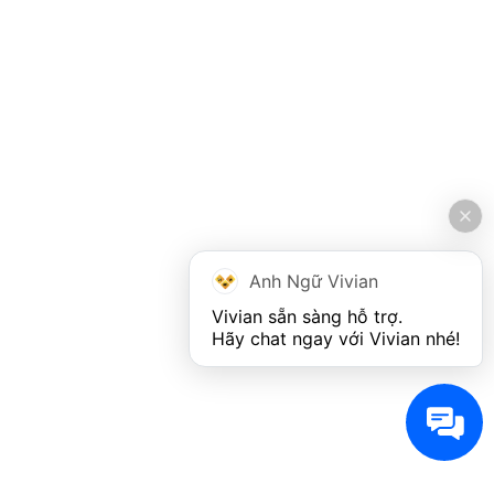
Anh Ngữ Vivian
Vivian sẵn sàng hỗ trợ. 

Hãy chat ngay với Vivian nhé!