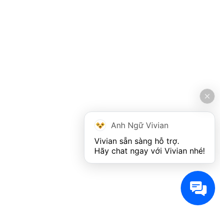
Anh Ngữ Vivian
Vivian sẵn sàng hỗ trợ. 

Hãy chat ngay với Vivian nhé!