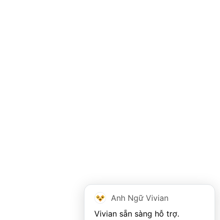
Anh Ngữ Vivian
Vivian sẵn sàng hỗ trợ. 
