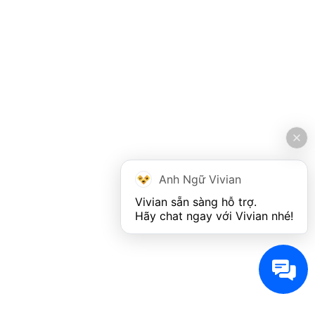
Anh Ngữ Vivian
Vivian sẵn sàng hỗ trợ. 

Hãy chat ngay với Vivian nhé!