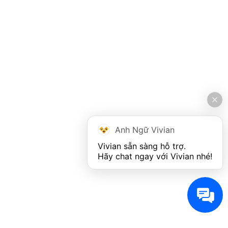
Anh Ngữ Vivian
Vivian sẵn sàng hỗ trợ. 

Hãy chat ngay với Vivian nhé!