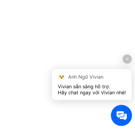
Anh Ngữ Vivian
Vivian sẵn sàng hỗ trợ. 

Hãy chat ngay với Vivian nhé!