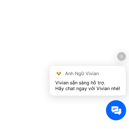
Anh Ngữ Vivian
Vivian sẵn sàng hỗ trợ. 

Hãy chat ngay với Vivian nhé!