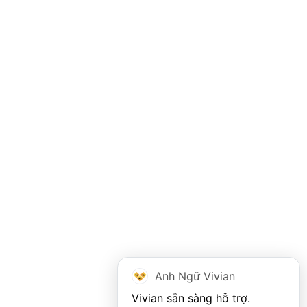
Anh Ngữ Vivian
Vivian sẵn sàng hỗ trợ. 
