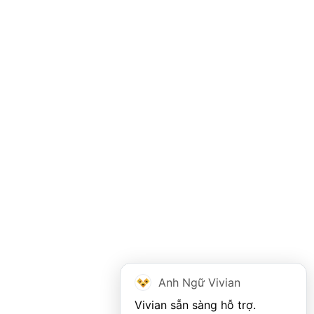
Anh Ngữ Vivian
Vivian sẵn sàng hỗ trợ. 
