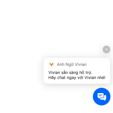
Anh Ngữ Vivian
Vivian sẵn sàng hỗ trợ. 

Hãy chat ngay với Vivian nhé!