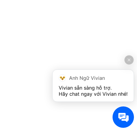
Anh Ngữ Vivian
Vivian sẵn sàng hỗ trợ. 

Hãy chat ngay với Vivian nhé!