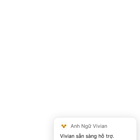
Anh Ngữ Vivian
Vivian sẵn sàng hỗ trợ. 
