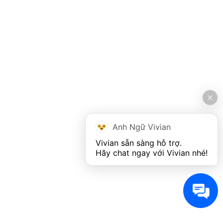
Anh Ngữ Vivian
Vivian sẵn sàng hỗ trợ. 

Hãy chat ngay với Vivian nhé!