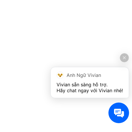
Anh Ngữ Vivian
Vivian sẵn sàng hỗ trợ. 

Hãy chat ngay với Vivian nhé!