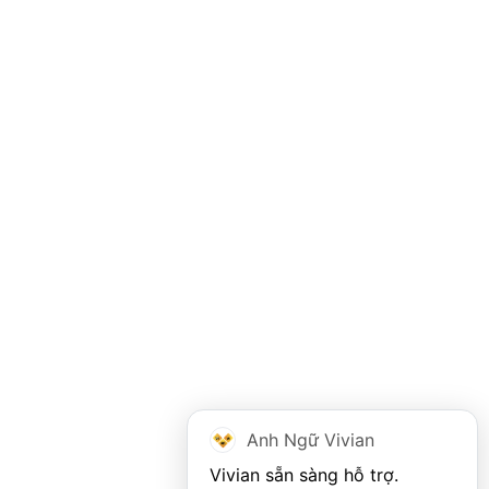
Anh Ngữ Vivian
Vivian sẵn sàng hỗ trợ. 
